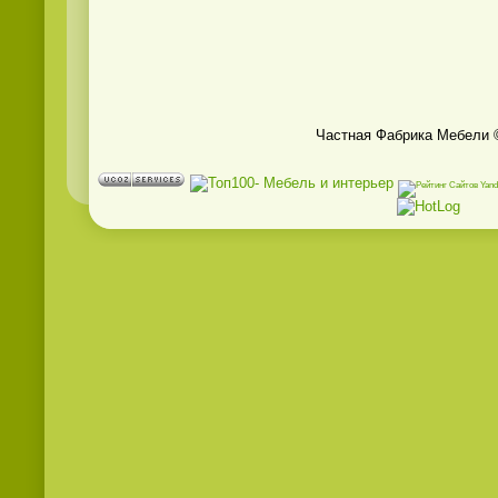
Частная Фабрика Мебели 