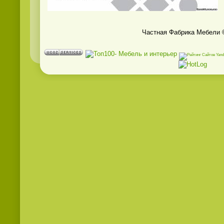
Частная Фабрика Мебели 