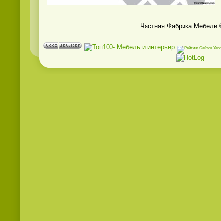
Частная Фабрика Мебели 